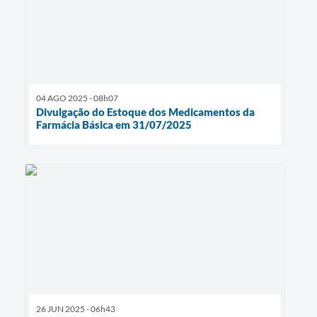
04 AGO 2025 - 08h07
Divulgação do Estoque dos Medicamentos da
Farmácia Básica em 31/07/2025
26 JUN 2025 - 06h43