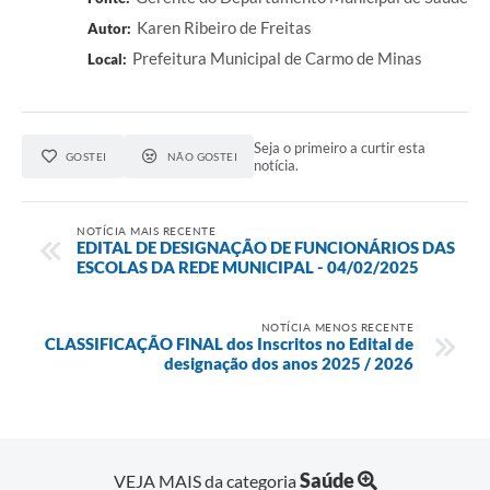
Karen Ribeiro de Freitas
Autor:
SIC
Prefeitura Municipal de Carmo de Minas
Local:
Contato
Seja o primeiro a curtir esta
GOSTEI
NÃO GOSTEI
notícia.
NOTÍCIA MAIS RECENTE
EDITAL DE DESIGNAÇÃO DE FUNCIONÁRIOS DAS
ESCOLAS DA REDE MUNICIPAL - 04/02/2025
NOTÍCIA MENOS RECENTE
CLASSIFICAÇÃO FINAL dos Inscritos no Edital de
designação dos anos 2025 / 2026
Saúde
VEJA MAIS da categoria