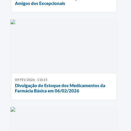
Amigos dos Excepcionais
09 FEV 2026 - 11h15
Divulgação do Estoque dos Medicamentos da
Farmácia Básica em 06/02/2026