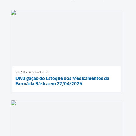
28 ABR 2026 - 13h24
Divulgação do Estoque dos Medicamentos da
Farmácia Básica em 27/04/2026