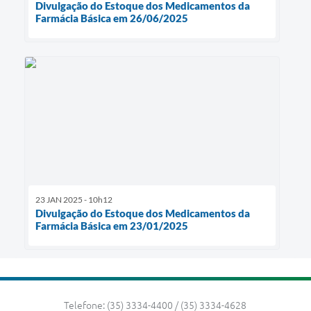
Divulgação do Estoque dos Medicamentos da
Farmácia Básica em 26/06/2025
23 JAN 2025 - 10h12
Divulgação do Estoque dos Medicamentos da
Farmácia Básica em 23/01/2025
Telefone: (35) 3334-4400 / (35) 3334-4628