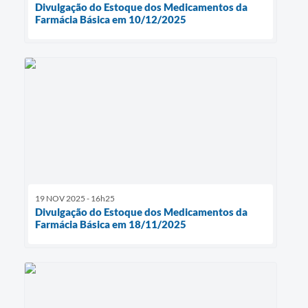
Divulgação do Estoque dos Medicamentos da
Farmácia Básica em 10/12/2025
19 NOV 2025 - 16h25
Divulgação do Estoque dos Medicamentos da
Farmácia Básica em 18/11/2025