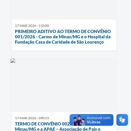
17 MAR 2026 - 11h00
PRIMEIRO ADITIVO AO TERMO DE CONVÊNIO
001/2026 - Carmo de Minas/MG e o Hospital da
Fundação Casa de Caridade de São Lourenço
17 MAR 2026 - 09h53
TERMO DE CONVÊNIO 002/2026: Carmo de
Minas/MG e a APAE – Associação de Pais e