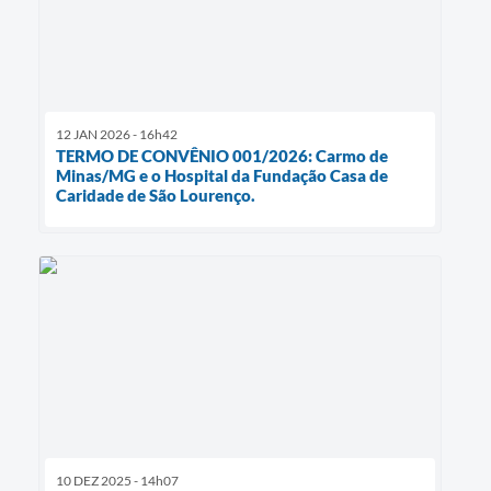
12 JAN 2026 - 16h42
TERMO DE CONVÊNIO 001/2026: Carmo de
Minas/MG e o Hospital da Fundação Casa de
Caridade de São Lourenço.
10 DEZ 2025 - 14h07