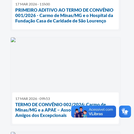
17 MAR 2026 - 11h00
PRIMEIRO ADITIVO AO TERMO DE CONVÊNIO
001/2026 - Carmo de Minas/MG e o Hospital da
Fundação Casa de Caridade de São Lourenço
17 MAR 2026 - 09h53
TERMO DE CONVÊNIO 002/2026: Carmo de
Minas/MG e a APAE – Associação de Pais e
Amigos dos Excepcionais