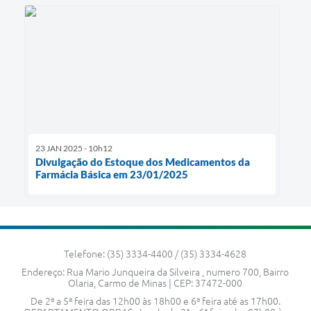
23 JAN 2025 - 10h12
Divulgação do Estoque dos Medicamentos da
Farmácia Básica em 23/01/2025
Telefone: (35) 3334-4400 / (35) 3334-4628
Endereço: Rua Mario Junqueira da Silveira , numero 700, Bairro
Olaria, Carmo de Minas | CEP: 37472-000
De 2ª a 5ª feira das 12h00 às 18h00 e 6ª feira até as 17h00.