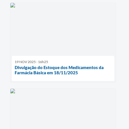
19 NOV 2025 - 16h25
Divulgação do Estoque dos Medicamentos da
Farmácia Básica em 18/11/2025