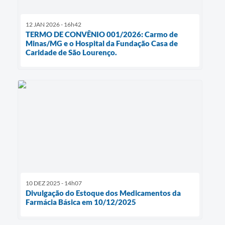
12 JAN 2026 - 16h42
TERMO DE CONVÊNIO 001/2026: Carmo de
Minas/MG e o Hospital da Fundação Casa de
Caridade de São Lourenço.
10 DEZ 2025 - 14h07
Divulgação do Estoque dos Medicamentos da
Farmácia Básica em 10/12/2025