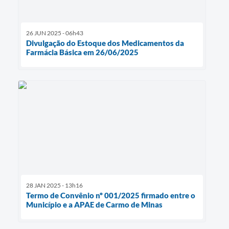
26 JUN 2025 - 06h43
Divulgação do Estoque dos Medicamentos da
Farmácia Básica em 26/06/2025
28 JAN 2025 - 13h16
Termo de Convênio nº 001/2025 firmado entre o
Município e a APAE de Carmo de Minas