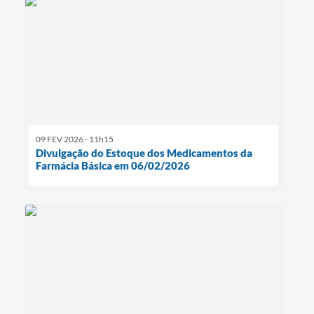
09 FEV 2026 - 11h15
Divulgação do Estoque dos Medicamentos da
Farmácia Básica em 06/02/2026