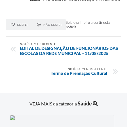
SIC
Contato
Seja o primeiro a curtir esta
GOSTEI
NÃO GOSTEI
notícia.
NOTÍCIA MAIS RECENTE
EDITAL DE DESIGNAÇÃO DE FUNCIONÁRIOS DAS
ESCOLAS DA REDE MUNICIPAL - 11/08/2025
NOTÍCIA MENOS RECENTE
Termo de Premiação Cultural
Saúde
VEJA MAIS da categoria