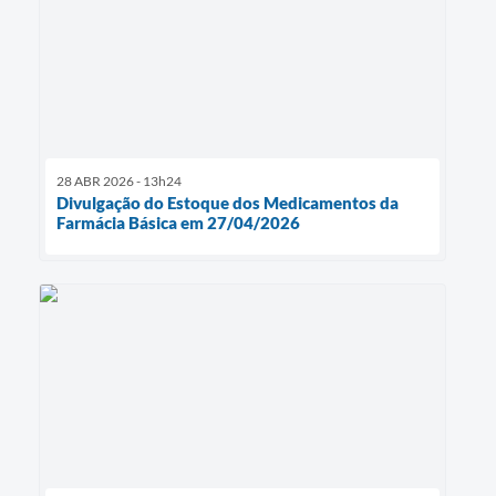
28 ABR 2026 - 13h24
Divulgação do Estoque dos Medicamentos da
Farmácia Básica em 27/04/2026