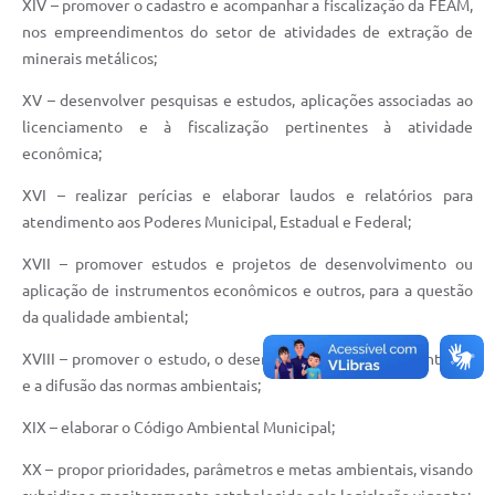
XIV – promover o cadastro e acompanhar a fiscalização da FEAM,
nos empreendimentos do setor de atividades de extração de
minerais metálicos;
XV – desenvolver pesquisas e estudos, aplicações associadas ao
licenciamento e à fiscalização pertinentes à atividade
econômica;
XVI – realizar perícias e elaborar laudos e relatórios para
atendimento aos Poderes Municipal, Estadual e Federal;
XVII – promover estudos e projetos de desenvolvimento ou
aplicação de instrumentos econômicos e outros, para a questão
da qualidade ambiental;
XVIII – promover o estudo, o desenvolvimento, a documentação
e a difusão das normas ambientais;
XIX – elaborar o Código Ambiental Municipal;
XX – propor prioridades, parâmetros e metas ambientais, visando