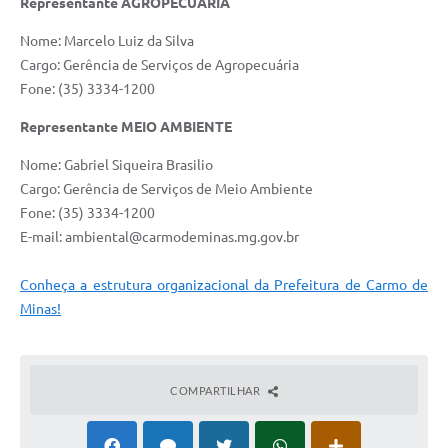
Representante AGROPECUÁRIA
Nome: Marcelo Luiz da Silva
Cargo: Gerência de Serviços de Agropecuária
Fone: (35) 3334-1200
Representante MEIO AMBIENTE
Nome: Gabriel Siqueira Brasilio
Cargo: Gerência de Serviços de Meio Ambiente
Fone: (35) 3334-1200
E-mail:
ambiental@carmodeminas.mg.gov.br
Conheça a estrutura organizacional da Prefeitura de Carmo de
Minas!
COMPARTILHAR