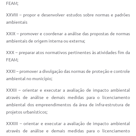
FEAM;
XXVIII – propor e desenvolver estudos sobre normas e padrões
ambientais
XXIX – promover e coordenar a análise das propostas de normas
ambientais de origem interna ou externa;
XXX – preparar atos normativos pertinentes às atividades fim da
FEAM;
XXXI – promover a divulgação das normas de proteção e controle
ambiental no município;
XXXII – orientar e executar a avaliação de impacto ambiental
através de análise e demais medidas para o licenciamento
ambiental dos empreendimentos da área de infra-estrutura de
projetos urbanísticos;
XXXIII – orientar e executar a avaliação de impacto ambiental
através de análise e demais medidas para o licenciamento