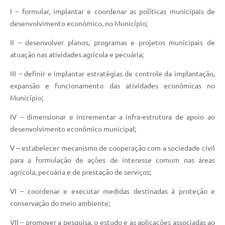
I – formular, implantar e coordenar as políticas municipais de
SIC
desenvolvimento econômico, no Município;
Contato
II – desenvolver planos, programas e projetos municipais de
atuação nas atividades agrícola e pecuária;
III – definir e implantar estratégias de controle da implantação,
expansão e funcionamento das atividades econômicas no
Município;
IV – dimensionar e incrementar a infra-estrutura de apoio ao
desenvolvimento econômico municipal;
V – estabelecer mecanismo de cooperação com a sociedade civil
para a formulação de ações de interesse comum nas áreas
agrícola, pecuária e de prestação de serviços;
VI – coordenar e executar medidas destinadas à proteção e
conservação do meio ambiente;
VII – promover a pesquisa, o estudo e as aplicações associadas ao