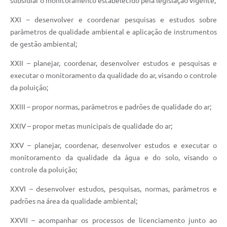
subsidiar o monitoramento estabelecido pela legislação vigente;
XXI – desenvolver e coordenar pesquisas e estudos sobre
parâmetros de qualidade ambiental e aplicação de instrumentos
de gestão ambiental;
XXII – planejar, coordenar, desenvolver estudos e pesquisas e
executar o monitoramento da qualidade do ar, visando o controle
da poluição;
XXIII – propor normas, parâmetros e padrões de qualidade do ar;
XXIV – propor metas municipais de qualidade do ar;
XXV – planejar, coordenar, desenvolver estudos e executar o
monitoramento da qualidade da água e do solo, visando o
controle da poluição;
XXVI – desenvolver estudos, pesquisas, normas, parâmetros e
padrões na área da qualidade ambiental;
XXVII – acompanhar os processos de licenciamento junto ao