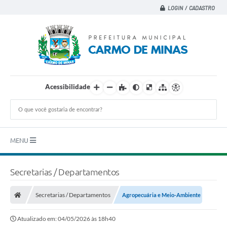
LOGIN / CADASTRO
Acessibilidade
MENU
Principal
Secretarias / Departamentos
A CIDADE
Secretarias / Departamentos
Agropecuária e Meio-Ambiente
A PREFEITURA
Atualizado em: 04/05/2026 às 18h40
DEPARTAMENTOS