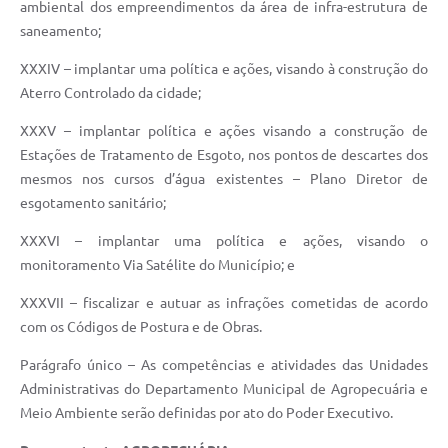
ambiental dos empreendimentos da área de infra-estrutura de
saneamento;
XXXIV – implantar uma política e ações, visando à construção do
Aterro Controlado da cidade;
XXXV – implantar política e ações visando a construção de
Estações de Tratamento de Esgoto, nos pontos de descartes dos
mesmos nos cursos d’água existentes – Plano Diretor de
esgotamento sanitário;
XXXVI – implantar uma política e ações, visando o
monitoramento Via Satélite do Município; e
XXXVII – fiscalizar e autuar as infrações cometidas de acordo
com os Códigos de Postura e de Obras.
Parágrafo único – As competências e atividades das Unidades
Administrativas do Departamento Municipal de Agropecuária e
Meio Ambiente serão definidas por ato do Poder Executivo.