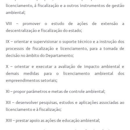
licenciamento, á fiscalização e a outros instrumentos de gestão
ambiental;
VIII – promover o estudo de ações de extensão a
descentralização e fiscalização do estado;
IX – orientar e supervisionar o suporte técnico e a instrução dos
processos de fiscalização e licenciamento, para a tomada de
decisão no âmbito do Departamento;
X – orientar e executar a avaliação de impacto ambiental e
demais medidas para o licenciamento ambiental dos
empreendimentos setoriais;
XI – propor parâmetros e metas de controle ambiental;
XII – desenvolver pesquisas, estudos e aplicações associadas ao
licenciamento e à fiscalização;
XIII – prestar apoio as ações de educação ambiental;