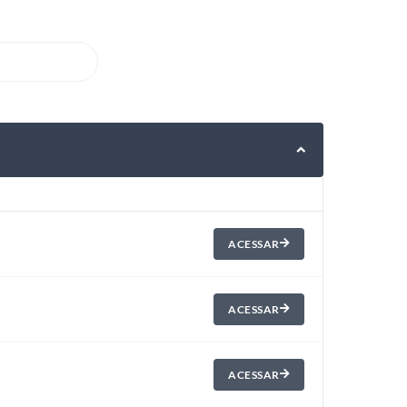
ACESSAR
ACESSAR
ACESSAR