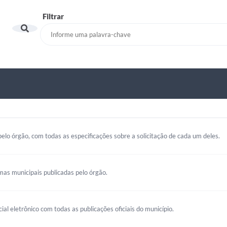
Filtrar
elo órgão, com todas as especificações sobre a solicitação de cada um deles.
mas municipais publicadas pelo órgão.
cial eletrônico com todas as publicações oficiais do município.