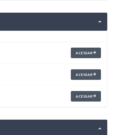
ACESSAR
ACESSAR
ACESSAR