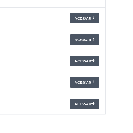
ACESSAR
ACESSAR
ACESSAR
ACESSAR
ACESSAR