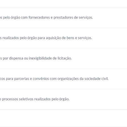
s pelo órgão com fornecedores e prestadores de serviços.
os realizados pelo órgão para aquisição de bens e serviços.
s por dispensa ou inexigibilidade de licitação.
s para parcerias e convênios com organizações da sociedade civil.
 processos seletivos realizados pelo órgão.