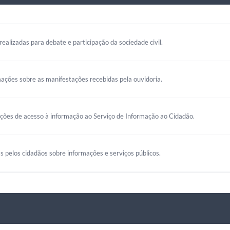
realizadas para debate e participação da sociedade civil.
mações sobre as manifestações recebidas pela ouvidoria.
ações de acesso à informação ao Serviço de Informação ao Cidadão.
s pelos cidadãos sobre informações e serviços públicos.