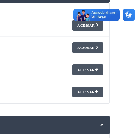
ACESSAR
ACESSAR
ACESSAR
ACESSAR