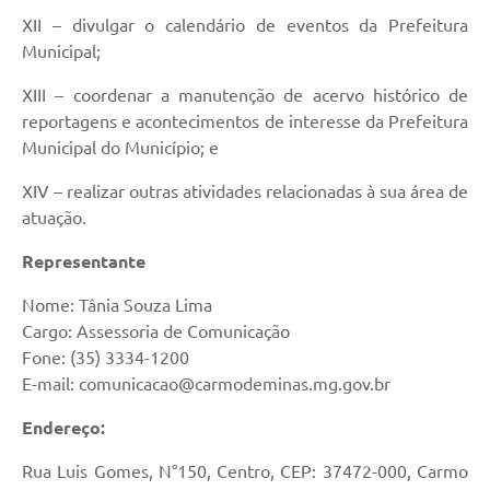
XII – divulgar o calendário de eventos da Prefeitura
Municipal;
XIII – coordenar a manutenção de acervo histórico de
reportagens e acontecimentos de interesse da Prefeitura
Municipal do Município; e
XIV – realizar outras atividades relacionadas à sua área de
atuação.
Representante
Nome: Tânia Souza Lima
Cargo: Assessoria de Comunicação
Fone: (35) 3334-1200
E-mail:
comunicacao@carmodeminas.mg.gov.br
Endereço:
Rua Luis Gomes, N°150, Centro, CEP: 37472-000, Carmo