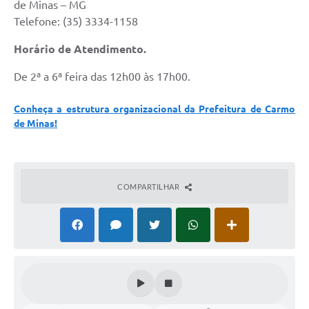
de Minas – MG
Telefone: (35) 3334-1158
Horário de Atendimento.
De 2ª a 6ª feira das 12h00 às 17h00.
Conheça a estrutura organizacional da Prefeitura de Carmo
de Minas!
COMPARTILHAR