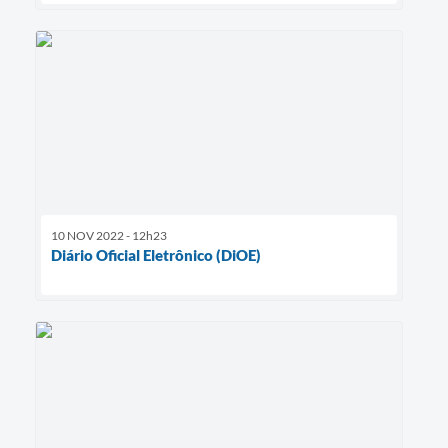
10 NOV 2022 - 12h23
Diário Oficial Eletrônico (DiOE)