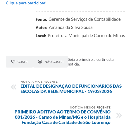
Clique para participar!
SIC
Gerente de Serviços de Contabilidade
Fonte:
Contato
Amanda da Silva Sousa
Autor:
Prefeitura Municipal de Carmo de Minas
Local:
Seja o primeiro a curtir esta
GOSTEI
NÃO GOSTEI
notícia.
NOTÍCIA MAIS RECENTE
EDITAL DE DESIGNAÇÃO DE FUNCIONÁRIOS DAS
ESCOLAS DA REDE MUNICIPAL - 19/03/2026
NOTÍCIA MENOS RECENTE
PRIMEIRO ADITIVO AO TERMO DE CONVÊNIO
001/2026 - Carmo de Minas/MG e o Hospital da
Fundação Casa de Caridade de São Lourenço