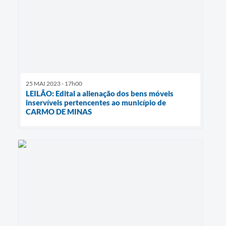
25 MAI 2023 - 17h00
LEILÃO: Edital a alienação dos bens móveis
inservíveis pertencentes ao município de
CARMO DE MINAS