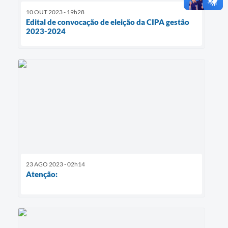
10 OUT 2023 - 19h28
Edital de convocação de eleição da CIPA gestão
2023-2024
23 AGO 2023 - 02h14
Atenção: