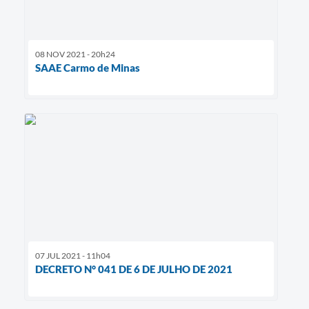
08 NOV 2021 - 20h24
SAAE Carmo de Minas
07 JUL 2021 - 11h04
DECRETO N° 041 DE 6 DE JULHO DE 2021