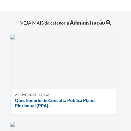
Administração
VEJA MAIS da categoria
21 MAR 2025 - 17h32
Questionário de Consulta Pública Plano
Plurianual (PPA)...