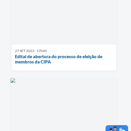
27 SET 2023 - 17h40
Edital de abertura do processo de eleição de
membros da CIPA