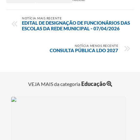
SIC
NOTÍCIA MAIS RECENTE
EDITAL DE DESIGNAÇÃO DE FUNCIONÁRIOS DAS
Contato
ESCOLAS DA REDE MUNICIPAL - 07/04/2026
NOTÍCIA MENOS RECENTE
CONSULTA PÚBLICA LDO 2027
Educação
VEJA MAIS da categoria