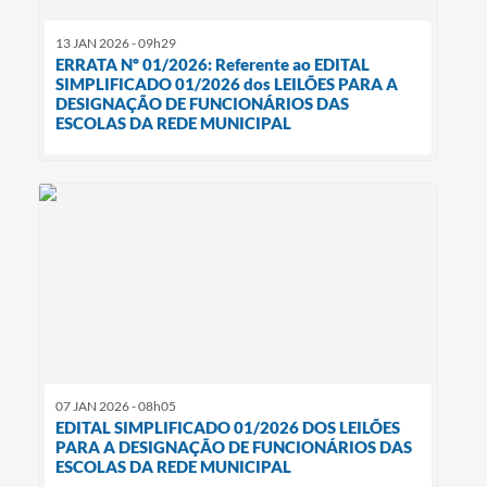
13 JAN 2026 - 09h29
ERRATA Nº 01/2026: Referente ao EDITAL
SIMPLIFICADO 01/2026 dos LEILÕES PARA A
DESIGNAÇÃO DE FUNCIONÁRIOS DAS
ESCOLAS DA REDE MUNICIPAL
07 JAN 2026 - 08h05
EDITAL SIMPLIFICADO 01/2026 DOS LEILÕES
PARA A DESIGNAÇÃO DE FUNCIONÁRIOS DAS
ESCOLAS DA REDE MUNICIPAL