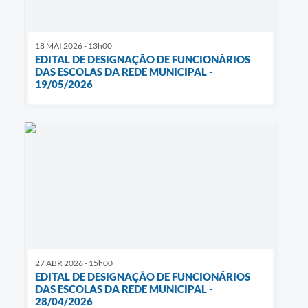
18 MAI 2026 - 13h00
EDITAL DE DESIGNAÇÃO DE FUNCIONÁRIOS
DAS ESCOLAS DA REDE MUNICIPAL -
19/05/2026
27 ABR 2026 - 15h00
EDITAL DE DESIGNAÇÃO DE FUNCIONÁRIOS
DAS ESCOLAS DA REDE MUNICIPAL -
28/04/2026