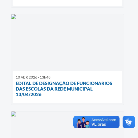
10 ABR 2026 - 13h48
EDITAL DE DESIGNAÇÃO DE FUNCIONÁRIOS
DAS ESCOLAS DA REDE MUNICIPAL -
13/04/2026