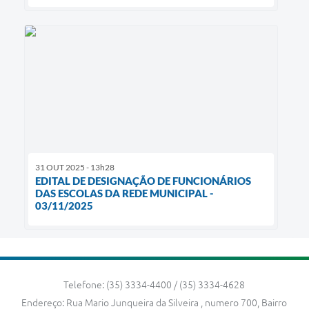
31 OUT 2025 - 13h28
EDITAL DE DESIGNAÇÃO DE FUNCIONÁRIOS
DAS ESCOLAS DA REDE MUNICIPAL -
03/11/2025
Telefone: (35) 3334-4400 / (35) 3334-4628
Endereço: Rua Mario Junqueira da Silveira , numero 700, Bairro