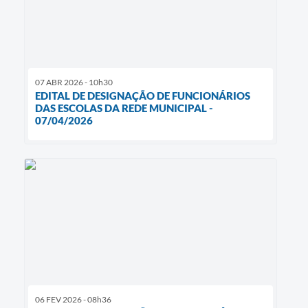
07 ABR 2026 - 10h30
EDITAL DE DESIGNAÇÃO DE FUNCIONÁRIOS
DAS ESCOLAS DA REDE MUNICIPAL -
07/04/2026
06 FEV 2026 - 08h36