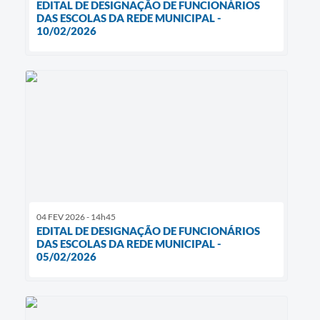
EDITAL DE DESIGNAÇÃO DE FUNCIONÁRIOS
DAS ESCOLAS DA REDE MUNICIPAL -
10/02/2026
04 FEV 2026 - 14h45
EDITAL DE DESIGNAÇÃO DE FUNCIONÁRIOS
DAS ESCOLAS DA REDE MUNICIPAL -
05/02/2026