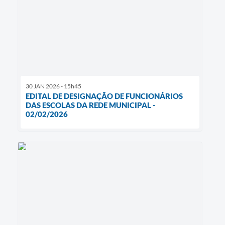
30 JAN 2026 - 15h45
EDITAL DE DESIGNAÇÃO DE FUNCIONÁRIOS
DAS ESCOLAS DA REDE MUNICIPAL -
02/02/2026