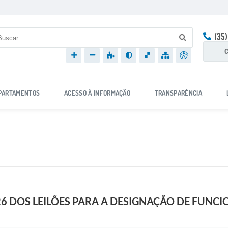
(35
C
PARTAMENTOS
ACESSO À INFORMAÇÃO
TRANSPARÊNCIA
26 DOS LEILÕES PARA A DESIGNAÇÃO DE FUNC