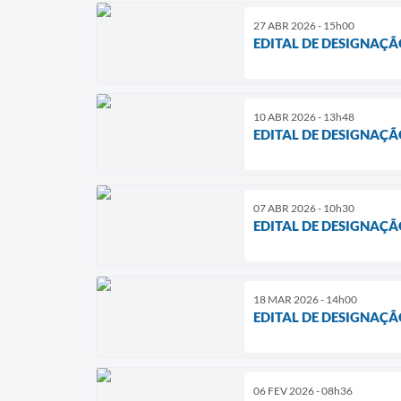
27 ABR 2026 - 15h00
EDITAL DE DESIGNAÇÃ
10 ABR 2026 - 13h48
EDITAL DE DESIGNAÇÃ
07 ABR 2026 - 10h30
EDITAL DE DESIGNAÇÃ
18 MAR 2026 - 14h00
EDITAL DE DESIGNAÇÃ
06 FEV 2026 - 08h36