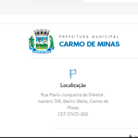
Localização
Rua Mario Junqueira da Silveira ,
numero 700, Bairro Olaria, Carmo de
Minas
CEP 37472-000
Ve