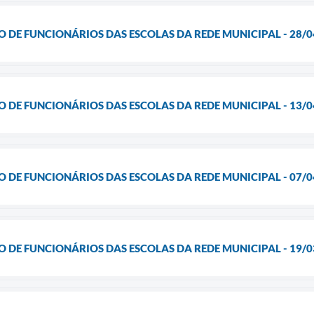
O DE FUNCIONÁRIOS DAS ESCOLAS DA REDE MUNICIPAL - 28/0
O DE FUNCIONÁRIOS DAS ESCOLAS DA REDE MUNICIPAL - 13/0
O DE FUNCIONÁRIOS DAS ESCOLAS DA REDE MUNICIPAL - 07/0
O DE FUNCIONÁRIOS DAS ESCOLAS DA REDE MUNICIPAL - 19/0