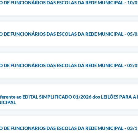
O DE FUNCIONÁRIOS DAS ESCOLAS DA REDE MUNICIPAL - 10/0
O DE FUNCIONÁRIOS DAS ESCOLAS DA REDE MUNICIPAL - 05/0
O DE FUNCIONÁRIOS DAS ESCOLAS DA REDE MUNICIPAL - 02/0
eferente ao EDITAL SIMPLIFICADO 01/2026 dos LEILÕES PAR
ICIPAL
O DE FUNCIONÁRIOS DAS ESCOLAS DA REDE MUNICIPAL - 03/1