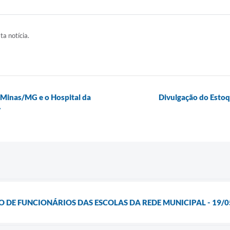
ta notícia.
inas/MG e o Hospital da
Divulgação do Esto
.
O DE FUNCIONÁRIOS DAS ESCOLAS DA REDE MUNICIPAL - 19/0