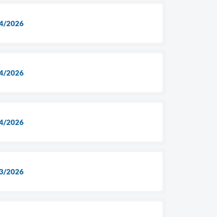
4/2026
4/2026
4/2026
3/2026