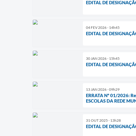
EDITAL DE DESIGNAÇÃ
04 FEV 2026 - 14h45
EDITAL DE DESIGNAÇÃ
30 JAN 2026 - 15h45
EDITAL DE DESIGNAÇÃ
13 JAN 2026 - 09h29
ERRATA Nº 01/2026: R
ESCOLAS DA REDE MUN
31 OUT 2025 - 13h28
EDITAL DE DESIGNAÇÃ