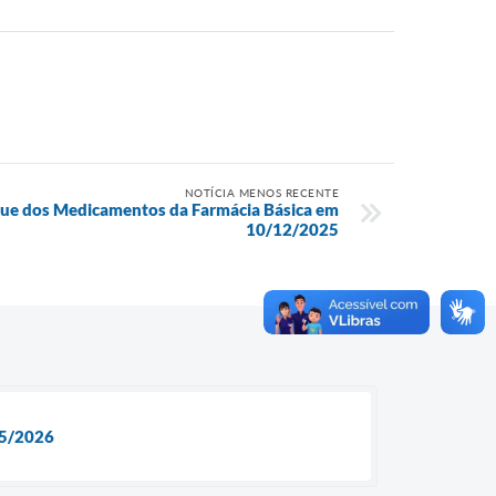
NOTÍCIA MENOS RECENTE
que dos Medicamentos da Farmácia Básica em
10/12/2025
5/2026