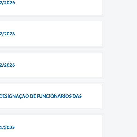
2/2026
2/2026
2/2026
A A DESIGNAÇÃO DE FUNCIONÁRIOS DAS
1/2025