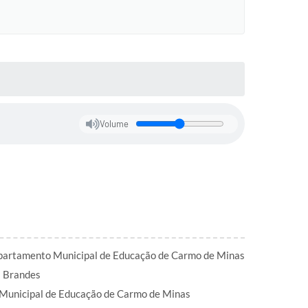
Volume
partamento Municipal de Educação de Carmo de Minas
a Brandes
Municipal de Educação de Carmo de Minas