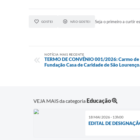
Seja o primeiro a curtir es
GOSTEI
NÃO GOSTEI
NOTÍCIA MAIS RECENTE
TERMO DE CONVÊNIO 001/2026: Carmo de M
Fundação Casa de Caridade de São Lourenço
Educação
VEJA MAIS da categoria
18 MAI 2026 - 13h00
EDITAL DE DESIGNAÇÃ