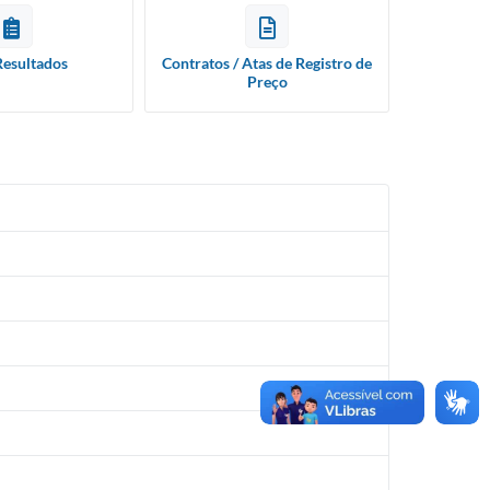
Resultados
Contratos / Atas de Registro de
Preço