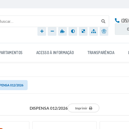
(35
C
PARTAMENTOS
ACESSO À INFORMAÇÃO
TRANSPARÊNCIA
PENSA 012/2026
DISPENSA 012/2026
Imprimir