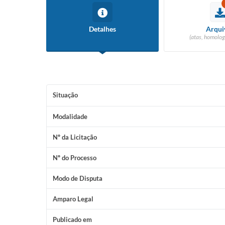
Detalhes
Arqui
(atas, homolog
Situação
Modalidade
Nº da Licitação
Nº do Processo
Modo de Disputa
Amparo Legal
Publicado em