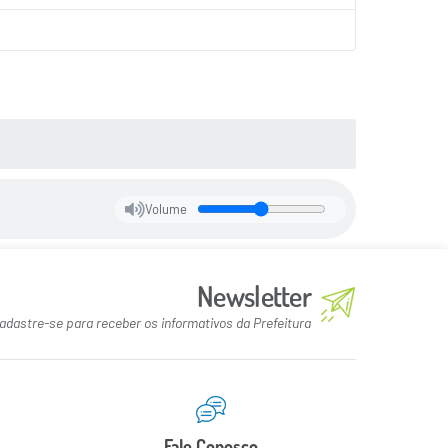
Volume
Newsletter
adastre-se para receber os informativos da Prefeitura
Fale Conosco