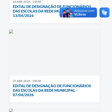
10 ABR 2026 - 13h48
EDITAL DE DESIGNAÇÃO DE FUNCIONÁRIOS
DAS ESCOLAS DA REDE MUNICIPAL -
13/04/2026
07 ABR 2026 - 10h30
EDITAL DE DESIGNAÇÃO DE FUNCIONÁRIOS
DAS ESCOLAS DA REDE MUNICIPAL -
07/04/2026