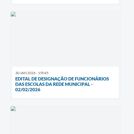
30 JAN 2026 - 15h45
EDITAL DE DESIGNAÇÃO DE FUNCIONÁRIOS
DAS ESCOLAS DA REDE MUNICIPAL -
02/02/2026