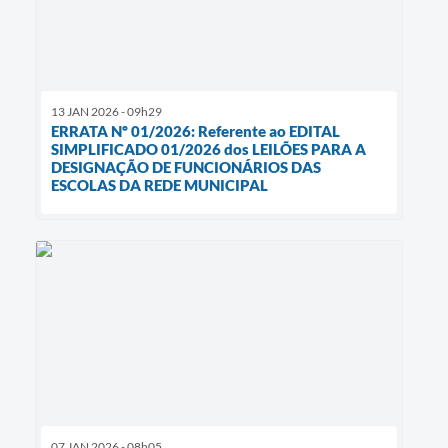
13 JAN 2026 - 09h29
ERRATA Nº 01/2026: Referente ao EDITAL
SIMPLIFICADO 01/2026 dos LEILÕES PARA A
DESIGNAÇÃO DE FUNCIONÁRIOS DAS
ESCOLAS DA REDE MUNICIPAL
07 JAN 2026 - 08h05