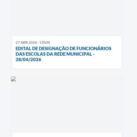
27 ABR 2026 - 15h00
EDITAL DE DESIGNAÇÃO DE FUNCIONÁRIOS
DAS ESCOLAS DA REDE MUNICIPAL -
28/04/2026