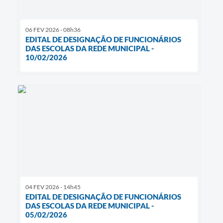
06 FEV 2026 - 08h36
EDITAL DE DESIGNAÇÃO DE FUNCIONÁRIOS
DAS ESCOLAS DA REDE MUNICIPAL -
10/02/2026
04 FEV 2026 - 14h45
EDITAL DE DESIGNAÇÃO DE FUNCIONÁRIOS
DAS ESCOLAS DA REDE MUNICIPAL -
05/02/2026