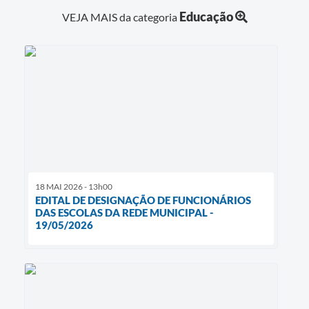
Educação
VEJA MAIS da categoria
18 MAI 2026 - 13h00
EDITAL DE DESIGNAÇÃO DE FUNCIONÁRIOS
DAS ESCOLAS DA REDE MUNICIPAL -
19/05/2026