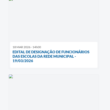
18 MAR 2026 - 14h00
EDITAL DE DESIGNAÇÃO DE FUNCIONÁRIOS
DAS ESCOLAS DA REDE MUNICIPAL -
19/03/2026