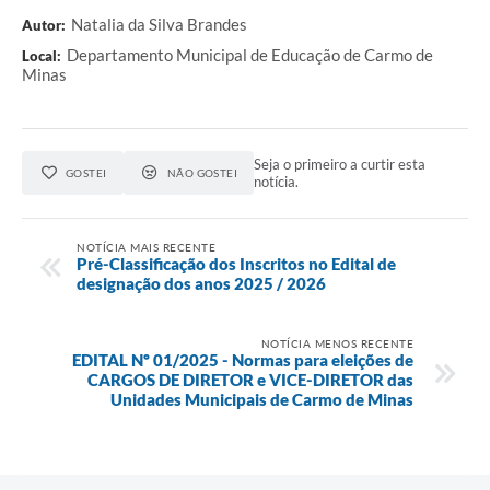
Natalia da Silva Brandes
Autor:
SIC
Departamento Municipal de Educação de Carmo de
Local:
Minas
Contato
Seja o primeiro a curtir esta
GOSTEI
NÃO GOSTEI
notícia.
NOTÍCIA MAIS RECENTE
Pré-Classificação dos Inscritos no Edital de
designação dos anos 2025 / 2026
NOTÍCIA MENOS RECENTE
EDITAL Nº 01/2025 - Normas para eleições de
CARGOS DE DIRETOR e VICE-DIRETOR das
Unidades Municipais de Carmo de Minas