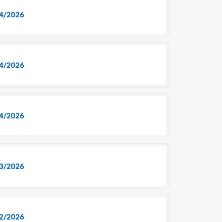
4/2026
4/2026
4/2026
3/2026
2/2026