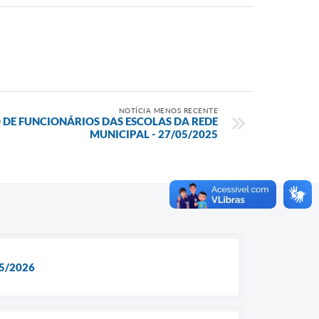
NOTÍCIA MENOS RECENTE
 DE FUNCIONÁRIOS DAS ESCOLAS DA REDE
MUNICIPAL - 27/05/2025
5/2026