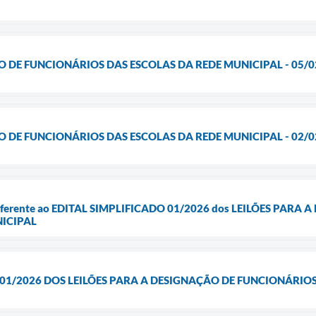
O DE FUNCIONÁRIOS DAS ESCOLAS DA REDE MUNICIPAL - 05/0
O DE FUNCIONÁRIOS DAS ESCOLAS DA REDE MUNICIPAL - 02/0
eferente ao EDITAL SIMPLIFICADO 01/2026 dos LEILÕES PAR
ICIPAL
 01/2026 DOS LEILÕES PARA A DESIGNAÇÃO DE FUNCIONÁRIO