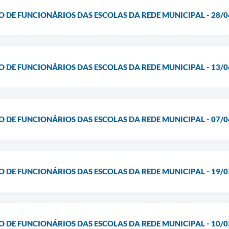
O DE FUNCIONÁRIOS DAS ESCOLAS DA REDE MUNICIPAL - 28/0
O DE FUNCIONÁRIOS DAS ESCOLAS DA REDE MUNICIPAL - 13/0
O DE FUNCIONÁRIOS DAS ESCOLAS DA REDE MUNICIPAL - 07/0
O DE FUNCIONÁRIOS DAS ESCOLAS DA REDE MUNICIPAL - 19/0
O DE FUNCIONÁRIOS DAS ESCOLAS DA REDE MUNICIPAL - 10/0