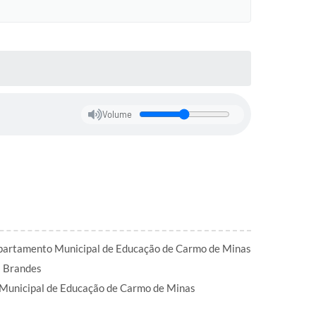
Volume
partamento Municipal de Educação de Carmo de Minas
a Brandes
Municipal de Educação de Carmo de Minas