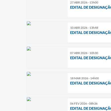
27 ABR 2026 - 15h00
EDITAL DE DESIGNAÇÃ
10 ABR 2026 - 13h48
EDITAL DE DESIGNAÇÃ
07 ABR 2026 - 10h30
EDITAL DE DESIGNAÇÃ
18 MAR 2026 - 14h00
EDITAL DE DESIGNAÇÃ
06 FEV 2026 - 08h36
EDITAL DE DESIGNAÇÃ