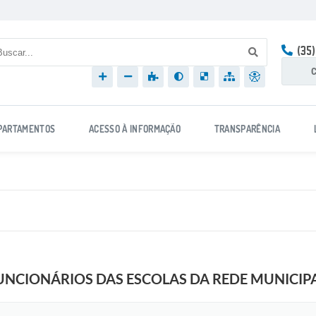
(35
C
PARTAMENTOS
ACESSO À INFORMAÇÃO
TRANSPARÊNCIA
UNCIONÁRIOS DAS ESCOLAS DA REDE MUNICIPAL