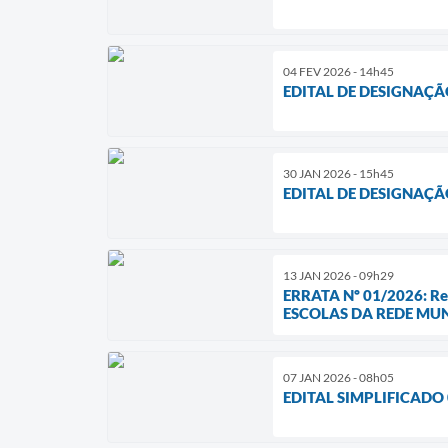
04 FEV 2026 - 14h45
EDITAL DE DESIGNAÇÃ
30 JAN 2026 - 15h45
EDITAL DE DESIGNAÇÃ
13 JAN 2026 - 09h29
ERRATA Nº 01/2026: R
ESCOLAS DA REDE MUN
07 JAN 2026 - 08h05
EDITAL SIMPLIFICADO