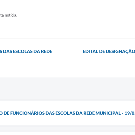
ta notícia.
S DAS ESCOLAS DA REDE
EDITAL DE DESIGNAÇÃO
O DE FUNCIONÁRIOS DAS ESCOLAS DA REDE MUNICIPAL - 19/0