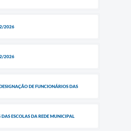
2/2026
2/2026
A A DESIGNAÇÃO DE FUNCIONÁRIOS DAS
S DAS ESCOLAS DA REDE MUNICIPAL