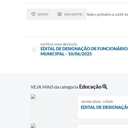
Seja o primeiro a curtir es
GOSTEI
NÃO GOSTEI
NOTÍCIA MAIS RECENTE
EDITAL DE DESIGNAÇÃO DE FUNCIONÁRIO
MUNICIPAL - 10/06/2025
Educação
VEJA MAIS da categoria
18 MAI 2026 - 13h00
EDITAL DE DESIGNAÇÃ