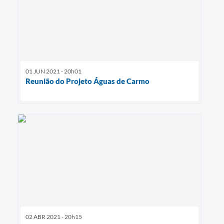
01 JUN 2021 - 20h01
Reunião do Projeto Águas de Carmo
02 ABR 2021 - 20h15