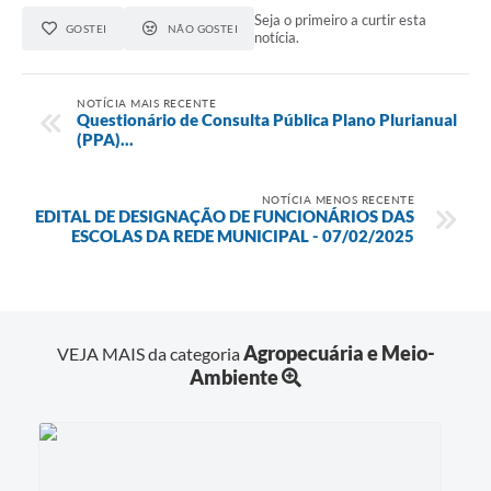
Seja o primeiro a curtir esta
GOSTEI
NÃO GOSTEI
notícia.
NOTÍCIA MAIS RECENTE
Questionário de Consulta Pública Plano Plurianual
(PPA)...
NOTÍCIA MENOS RECENTE
EDITAL DE DESIGNAÇÃO DE FUNCIONÁRIOS DAS
ESCOLAS DA REDE MUNICIPAL - 07/02/2025
Agropecuária e Meio-
VEJA MAIS da categoria
Ambiente