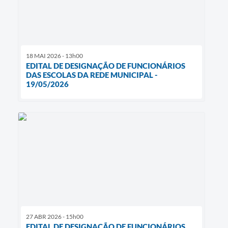
18 MAI 2026 - 13h00
EDITAL DE DESIGNAÇÃO DE FUNCIONÁRIOS
DAS ESCOLAS DA REDE MUNICIPAL -
19/05/2026
27 ABR 2026 - 15h00
EDITAL DE DESIGNAÇÃO DE FUNCIONÁRIOS