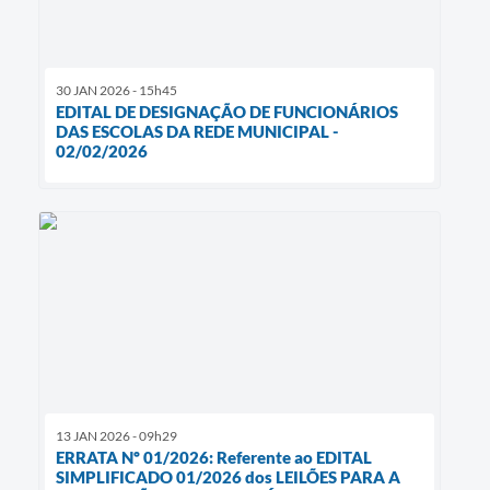
30 JAN 2026 - 15h45
EDITAL DE DESIGNAÇÃO DE FUNCIONÁRIOS
DAS ESCOLAS DA REDE MUNICIPAL -
02/02/2026
13 JAN 2026 - 09h29
ERRATA Nº 01/2026: Referente ao EDITAL
SIMPLIFICADO 01/2026 dos LEILÕES PARA A