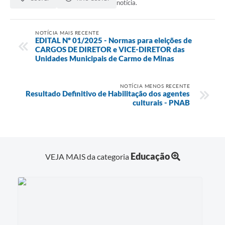
notícia.
SIC
NOTÍCIA MAIS RECENTE
Contato
EDITAL Nº 01/2025 - Normas para eleições de
CARGOS DE DIRETOR e VICE-DIRETOR das
Unidades Municipais de Carmo de Minas
NOTÍCIA MENOS RECENTE
Resultado Definitivo de Habilitação dos agentes
culturais - PNAB
Educação
VEJA MAIS da categoria