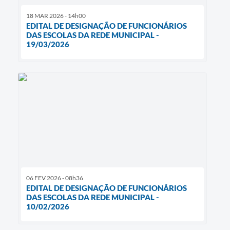
18 MAR 2026 - 14h00
EDITAL DE DESIGNAÇÃO DE FUNCIONÁRIOS
DAS ESCOLAS DA REDE MUNICIPAL -
19/03/2026
06 FEV 2026 - 08h36
EDITAL DE DESIGNAÇÃO DE FUNCIONÁRIOS
DAS ESCOLAS DA REDE MUNICIPAL -
10/02/2026