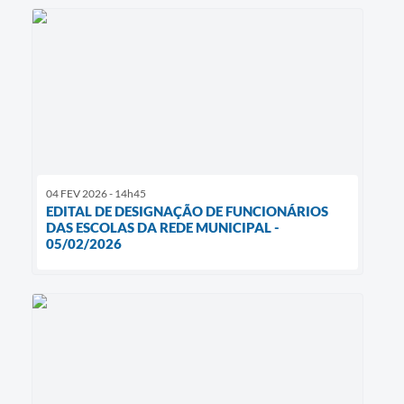
04 FEV 2026 - 14h45
EDITAL DE DESIGNAÇÃO DE FUNCIONÁRIOS
DAS ESCOLAS DA REDE MUNICIPAL -
05/02/2026