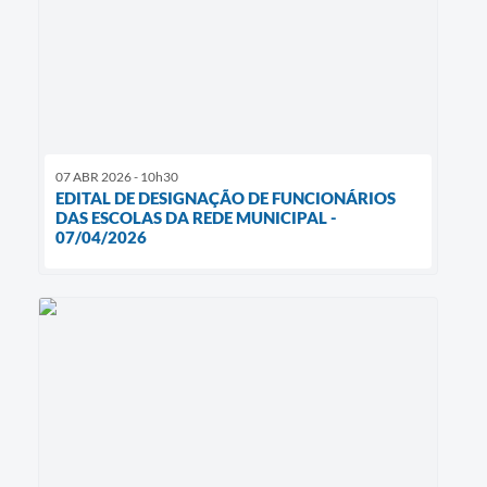
07 ABR 2026 - 10h30
EDITAL DE DESIGNAÇÃO DE FUNCIONÁRIOS
DAS ESCOLAS DA REDE MUNICIPAL -
07/04/2026