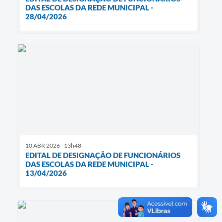
DAS ESCOLAS DA REDE MUNICIPAL -
28/04/2026
10 ABR 2026 - 13h48
EDITAL DE DESIGNAÇÃO DE FUNCIONÁRIOS
DAS ESCOLAS DA REDE MUNICIPAL -
13/04/2026